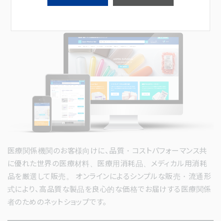
ジャパン・メディカル・ネット
医療関係機関のお客様向けに、品質・コストパフォーマンス共
に優れた世界の医療材料、医療用消耗品、メディカル用消耗
品を厳選して販売。 オンラインによるシンプルな販売・流通形
式により、高品質な製品を良心的な価格でお届けする医療関係
者のためのネットショップです。