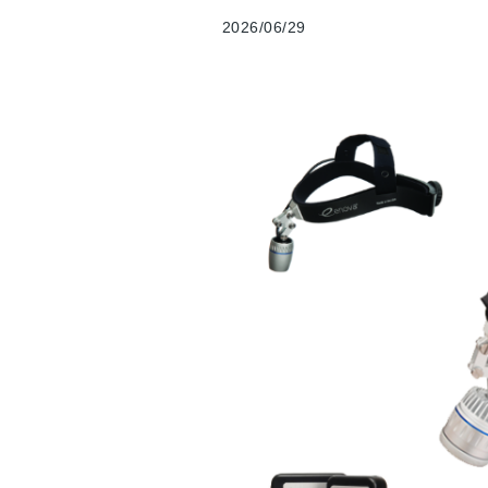
2026/06/29