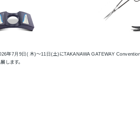
7月9日( 木)～11日(土)にTAKANAWA GATEWAY Conventi
展します。